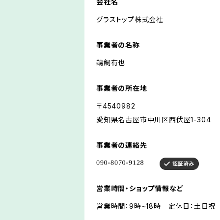
会社名
グラストップ株式会社
事業者の名称
鵜飼有也
事業者の所在地
〒4540982
愛知県名古屋市中川区西伏屋1-304
事業者の連絡先
営業時間・ショップ情報など
営業時間：9時~18時 定休日：土日祝