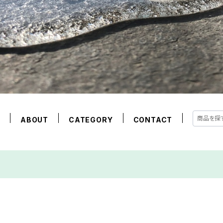
E
ABOUT
CATEGORY
CONTACT