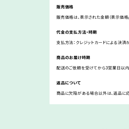
販売価格
販売価格は、表示された金額（表示価格/
代金の支払方法・時期
支払方法：クレジットカードによる決済
商品のお届け時期
配送のご依頼を受けてから3営業日以内
返品について
商品に欠陥がある場合以外は、返品に応