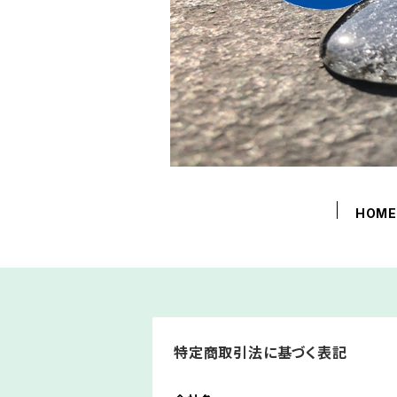
HOM
特定商取引法に基づく表記