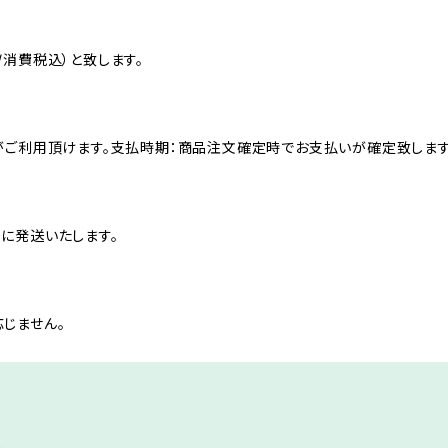
消費税込）と致します。
がご利用頂けます。支払時期：商品注文確定時でお支払いが確定致します
に発送いたします。
じません。