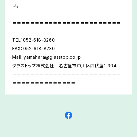
い。
＝＝＝＝＝＝＝＝＝＝＝＝＝＝＝＝＝＝＝＝＝＝＝＝
＝＝＝＝＝＝＝＝＝＝＝＝＝＝
TEL：052-618-8260
FAX：052-618-8230
Mail：
yamahara@glasstop.co.jp
グラストップ株式会社 名古屋市中川区西伏屋1-304
＝＝＝＝＝＝＝＝＝＝＝＝＝＝＝＝＝＝＝＝＝＝＝＝
＝＝＝＝＝＝＝＝＝＝＝＝＝＝